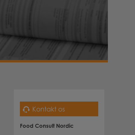
Kontakt os
Food Consult Nordic