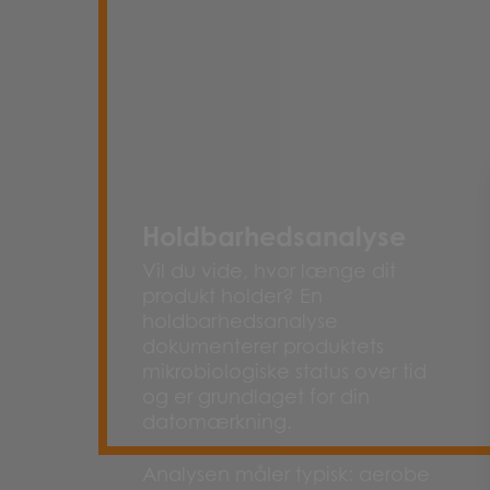
Holdbarhedsanalyse
Vil du vide, hvor længe dit
produkt holder? En
holdbarhedsanalyse
dokumenterer produktets
mikrobiologiske status over tid
og er grundlaget for din
datomærkning.
Analysen måler typisk: aerobe