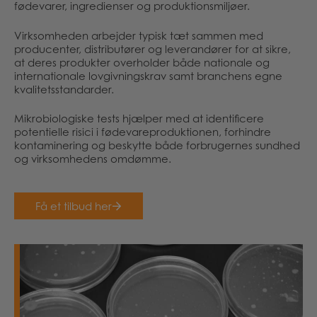
fødevarer, ingredienser og produktionsmiljøer.
Virksomheden arbejder typisk tæt sammen med
producenter, distributører og leverandører for at sikre,
at deres produkter overholder både nationale og
internationale lovgivningskrav samt branchens egne
kvalitetsstandarder.
Mikrobiologiske tests hjælper med at identificere
potentielle risici i fødevareproduktionen, forhindre
kontaminering og beskytte både forbrugernes sundhed
og virksomhedens omdømme.
Få et tilbud her