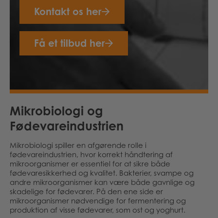
Kontakt os her
Få et tilbud her
Mikrobiologi og
Fødevareindustrien
Mikrobiologi spiller en afgørende rolle i
fødevareindustrien, hvor korrekt håndtering af
mikroorganismer er essentiel for at sikre både
fødevaresikkerhed og kvalitet. Bakterier, svampe og
andre mikroorganismer kan være både gavnlige og
skadelige for fødevarer. På den ene side er
mikroorganismer nødvendige for fermentering og
produktion af visse fødevarer, som ost og yoghurt.