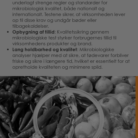
underlagt strenge regler og standarder for
mikrobiologisk kvalitet, både nationalt og
internationalt. Testene sikrer, at virksomheden lever
op til disse krav og undgår bøder eller
tilbagekaldelser.
Opbygning af tillid
: Kvalitetssikring gennem
mikrobiologiske test styrker forbrugernes tillid til
virksomhedens produkter og brand.
Lang holdbarhed og kvalitet
: Mikrobiologiske
analyser hjælper med at sikre, at fødevarer forbliver
friske og sikre i længere tid, hvilket er essentielt for at
opretholde kvaliteten og minimere spild.