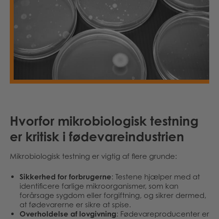
Hvorfor mikrobiologisk testning
er kritisk i fødevareindustrien
Mikrobiologisk testning er vigtig af flere grunde:
Sikkerhed for forbrugerne
: Testene hjælper med at
identificere farlige mikroorganismer, som kan
forårsage sygdom eller forgiftning, og sikrer dermed,
at fødevarerne er sikre at spise.
Overholdelse af lovgivning
: Fødevareproducenter er