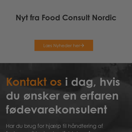
Nyt fra Food Consult Nordic
Læs Nyheder her
Kontakt os
i dag, hvis
du ønsker en erfaren
fødevarekonsulent
Har du brug for hjælp til håndtering af