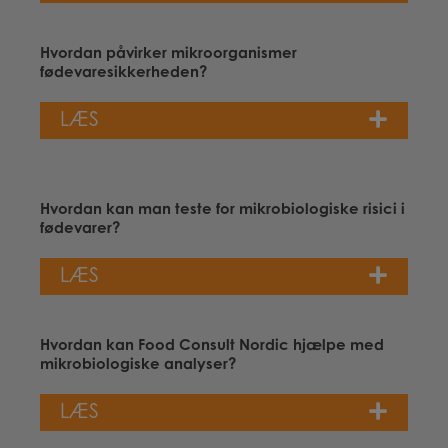
Hvordan påvirker mikroorganismer
fødevaresikkerheden?
LÆS
Hvordan kan man teste for mikrobiologiske risici i
fødevarer?
LÆS
Hvordan kan Food Consult Nordic hjælpe med
mikrobiologiske analyser?
LÆS