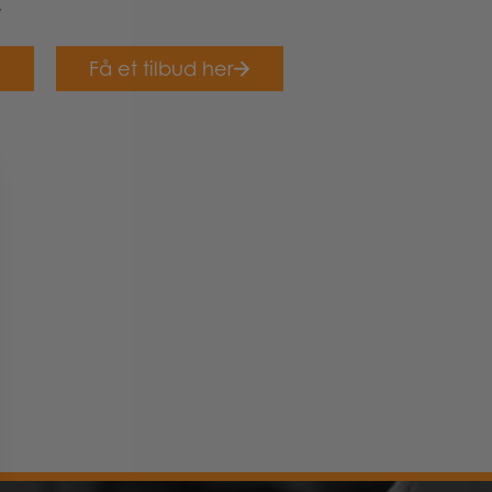
.
Få et tilbud her