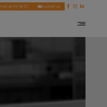
+45 42 99 38 57
Kontakt os