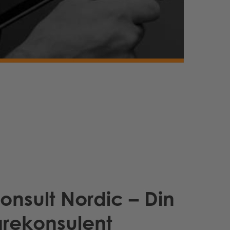
onsult Nordic – Din
rekonsulent